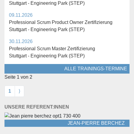
Stuttgart - Engineering Park (STEP)
09.11.2026
Professional Scrum Product Owner Zertifizierung
Stuttgart - Engineering Park (STEP)
30.11.2026
Professional Scrum Master Zertifizierung
Stuttgart - Engineering Park (STEP)
ALLE TRAININGS-TERMINE
Seite 1 von 2
Vorwärts
1
⟩
UNSERE REFERENT:INNEN
JEAN-PIERRE BERCHEZ