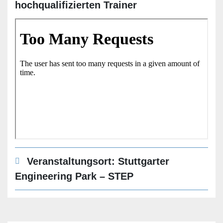
hochqualifizierten Trainer
Veranstaltungsort: Stuttgarter
Engineering Park – STEP