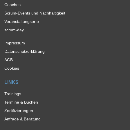
Coaches
Scrum-Events und Nachhaltigkeit
Veranstaltungsorte
scrum-day
Impressum
Datenschutzerklärung
AGB
Cookies
LINKS
Trainings
Termine & Buchen
Zertifizierungen
Anfrage & Beratung