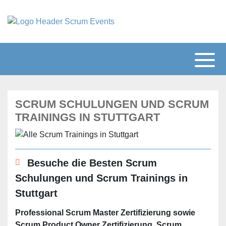
SCRUM SCHULUNGEN UND SCRUM
TRAININGS IN STUTTGART
Besuche die Besten Scrum
Schulungen und Scrum Trainings in
Stuttgart
Professional Scrum Master Zertifizierung sowie
Scrum Product Owner Zertifizierung. Scrum