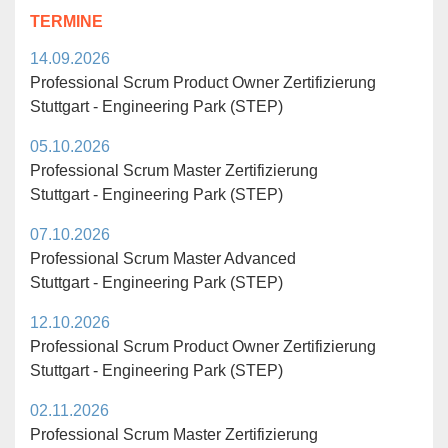
TERMINE
14.09.2026
Professional Scrum Product Owner Zertifizierung
Stuttgart - Engineering Park (STEP)
05.10.2026
Professional Scrum Master Zertifizierung
Stuttgart - Engineering Park (STEP)
07.10.2026
Professional Scrum Master Advanced
Stuttgart - Engineering Park (STEP)
12.10.2026
Professional Scrum Product Owner Zertifizierung
Stuttgart - Engineering Park (STEP)
02.11.2026
Professional Scrum Master Zertifizierung