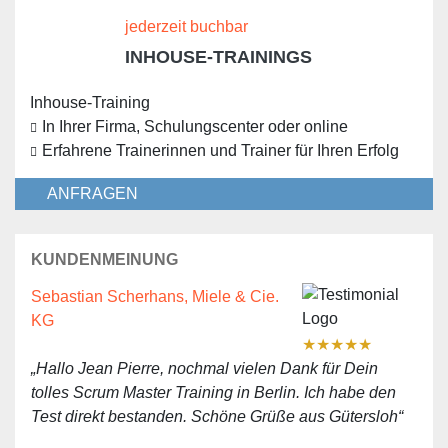
jederzeit buchbar
INHOUSE-TRAININGS
Inhouse-Training
In Ihrer Firma, Schulungscenter oder online
Erfahrene Trainerinnen und Trainer für Ihren Erfolg
ANFRAGEN
KUNDENMEINUNG
Sebastian Scherhans, Miele & Cie.
KG
★
★
★
★
★
„Hallo Jean Pierre, nochmal vielen Dank für Dein
tolles Scrum Master Training in Berlin. Ich habe den
Test direkt bestanden. Schöne Grüße aus Gütersloh“