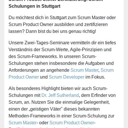
Schulungen in Stuttgart
Du möchtest dich in Stuttgart zum Scrum Master oder
Scrum Product Owner ausbilden und zertifizieren
lassen? Dann bist du bei uns genau richtig!
Unsere Zwei-Tages-Seminare vermitteln dir ein tiefes
Verständnis der Scrum-Werte, Agile-Prinzipien und
des Scrum-Frameworks. In unseren Scrum-
Schulungen stehen insbesondere die Aufgaben und
Anforderungen an angehende
Scrum Master
,
Scrum
Product Owner
und
Scrum Developer
im Fokus.
Als besonderes Highlight bieten wir auch Scrum-
Schulungen mit
Dr. Jeff Sutherland
, dem Erfinder von
Scrum, an. Nutzen Sie die einmalige Gelegenheit,
einen der „geistigen Väter" dieses bekannten
Methoden-Frameworks in einer Scrum-Schulung zur
Scrum Master
- oder
Scrum Product Owner
-