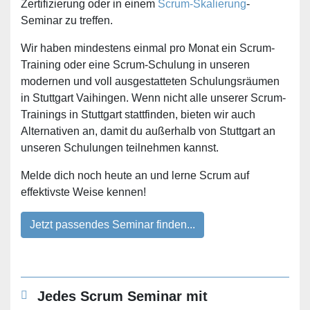
Zertifizierung oder in einem
Scrum-Skalierung
-
Seminar zu treffen.
Wir haben mindestens einmal pro Monat ein Scrum-
Training oder eine Scrum-Schulung in unseren
modernen und voll ausgestatteten Schulungsräumen
in Stuttgart Vaihingen. Wenn nicht alle unserer Scrum-
Trainings in Stuttgart stattfinden, bieten wir auch
Alternativen an, damit du außerhalb von Stuttgart an
unseren Schulungen teilnehmen kannst.
Melde dich noch heute an und lerne Scrum auf
effektivste Weise kennen!
Jetzt passendes Seminar finden...
Jedes Scrum Seminar mit