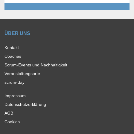
ÜBER UNS
Kontakt
Coaches
Scrum-Events und Nachhaltigkeit
Veranstaltungsorte
scrum-day
Impressum
Datenschutzerklärung
AGB
Cookies