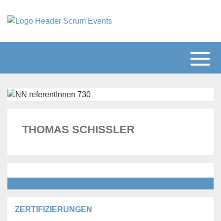
THOMAS SCHISSLER
ZERTIFIZIERUNGEN