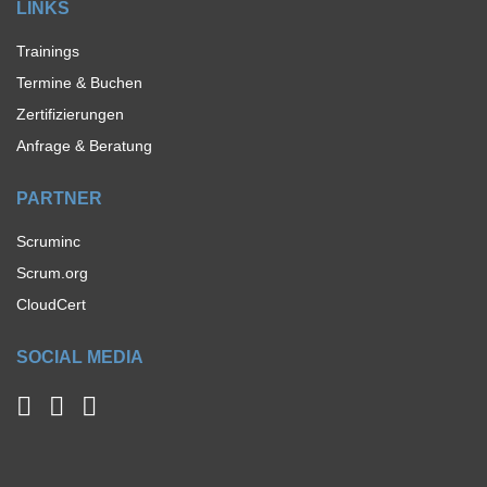
LINKS
Trainings
Termine & Buchen
Zertifizierungen
Anfrage & Beratung
PARTNER
Scruminc
Scrum.org
CloudCert
SOCIAL MEDIA