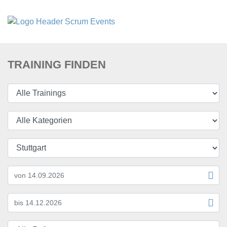
TRAINING FINDEN