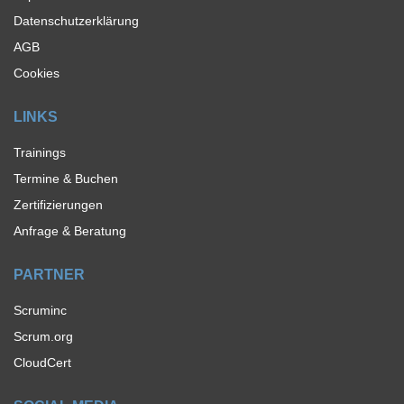
Datenschutzerklärung
AGB
Cookies
LINKS
Trainings
Termine & Buchen
Zertifizierungen
Anfrage & Beratung
PARTNER
Scruminc
Scrum.org
CloudCert