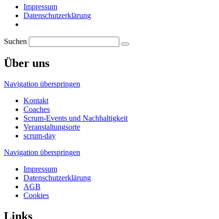
Impressum
Datenschutzerklärung
Suchen
Über uns
Navigation überspringen
Kontakt
Coaches
Scrum-Events und Nachhaltigkeit
Veranstaltungsorte
scrum-day
Navigation überspringen
Impressum
Datenschutzerklärung
AGB
Cookies
Links