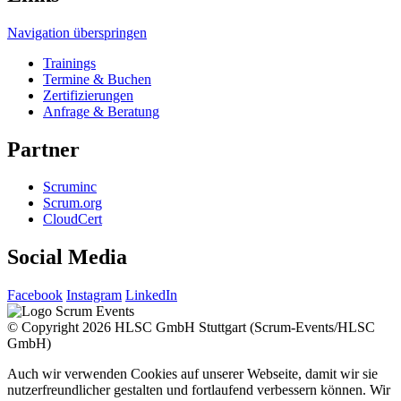
Navigation überspringen
Trainings
Termine & Buchen
Zertifizierungen
Anfrage & Beratung
Partner
Scruminc
Scrum.org
CloudCert
Social Media
Facebook
Instagram
LinkedIn
© Copyright 2026 HLSC GmbH Stuttgart (Scrum-Events/HLSC
GmbH)
Auch wir verwenden Cookies auf unserer Webseite, damit wir sie
nutzerfreundlicher gestalten und fortlaufend verbessern können. Wir