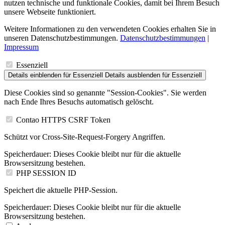
nutzen technische und funktionale Cookies, damit bei Ihrem Besuch
unsere Webseite funktioniert.
Weitere Informationen zu den verwendeten Cookies erhalten Sie in
unseren Datenschutzbestimmungen.
Datenschutzbestimmungen
|
Impressum
Essenziell
Details einblenden
für Essenziell
Details ausblenden
für Essenziell
Diese Cookies sind so genannte "Session-Cookies". Sie werden
nach Ende Ihres Besuchs automatisch gelöscht.
Contao HTTPS CSRF Token
Schützt vor Cross-Site-Request-Forgery Angriffen.
Speicherdauer:
Dieses Cookie bleibt nur für die aktuelle
Browsersitzung bestehen.
PHP SESSION ID
Speichert die aktuelle PHP-Session.
Speicherdauer:
Dieses Cookie bleibt nur für die aktuelle
Browsersitzung bestehen.