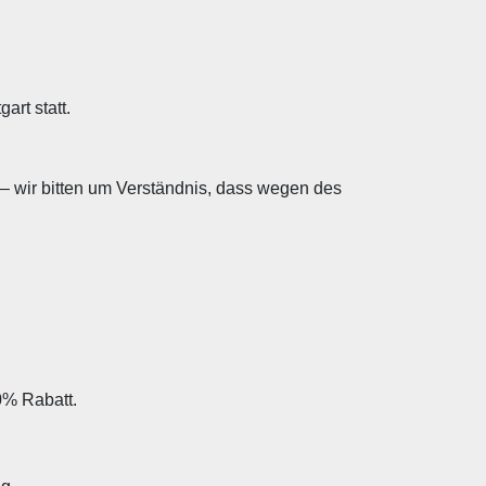
gart statt.
 – wir bitten um Verständnis, dass wegen des
0% Rabatt.