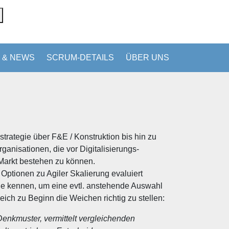
 & NEWS
SCRUM-DETAILS
ÜBER UNS
strategie über F&E / Konstruktion bis hin zu
rganisationen, die vor Digitalisierungs-
Markt bestehen zu können.
Optionen zu Agiler Skalierung evaluiert
e kennen, um eine evtl. anstehende Auswahl
eich zu Beginn die Weichen richtig zu stellen:
 Denkmuster, vermittelt vergleichenden