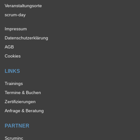
Veranstaltungsorte
scrum-day
Impressum
Datenschutzerklärung
AGB
Cookies
LINKS
Trainings
Termine & Buchen
Zertifizierungen
Anfrage & Beratung
PARTNER
Scruminc