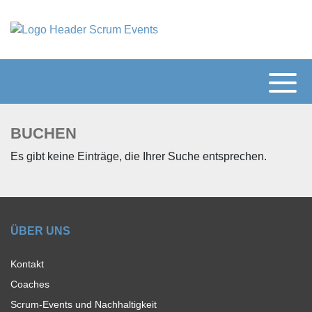
BUCHEN
Es gibt keine Einträge, die Ihrer Suche entsprechen.
ÜBER UNS
Kontakt
Coaches
Scrum-Events und Nachhaltigkeit