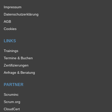
Impressum
Datenschutzerklärung
AGB
Cookies
LINKS
Trainings
Termine & Buchen
Zertifizierungen
Anfrage & Beratung
PARTNER
Scruminc
Scrum.org
CloudCert