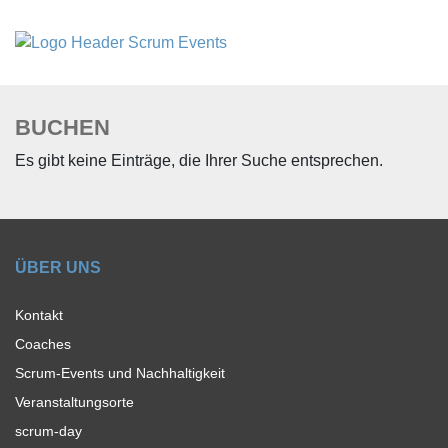
BUCHEN
Es gibt keine Einträge, die Ihrer Suche entsprechen.
ÜBER UNS
Kontakt
Coaches
Scrum-Events und Nachhaltigkeit
Veranstaltungsorte
scrum-day