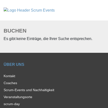
BUCHEN
Es gibt keine Einträge, die Ihrer Suche entsprechen.
ÜBER UNS
Kontakt
Coaches
Scrum-Events und Nachhaltigkeit
Veranstaltungsorte
scrum-day