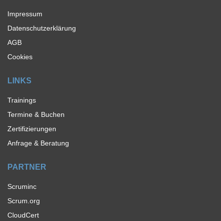
Impressum
Datenschutzerklärung
AGB
Cookies
LINKS
Trainings
Termine & Buchen
Zertifizierungen
Anfrage & Beratung
PARTNER
Scruminc
Scrum.org
CloudCert