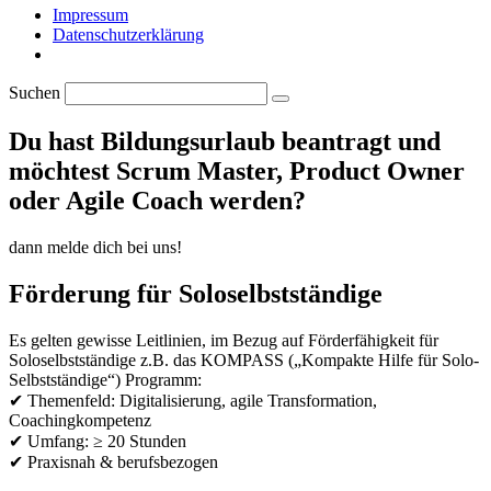
Impressum
Datenschutzerklärung
Suchen
Du hast Bildungsurlaub beantragt und
möchtest Scrum Master, Product Owner
oder Agile Coach werden?
dann melde dich bei uns!
Förderung für Soloselbstständige
Es gelten gewisse Leitlinien, im Bezug auf Förderfähigkeit für
Soloselbstständige z.B. das KOMPASS („Kompakte Hilfe für Solo-
Selbstständige“) Programm:
✔ Themenfeld: Digitalisierung, agile Transformation,
Coachingkompetenz
✔ Umfang: ≥ 20 Stunden
✔ Praxisnah & berufsbezogen