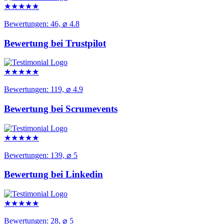
★
★
★
★
★
Bewertungen: 46, ⌀ 4.8
Bewertung bei Trustpilot
★
★
★
★
★
Bewertungen: 119, ⌀ 4.9
Bewertung bei Scrumevents
★
★
★
★
★
Bewertungen: 139, ⌀ 5
Bewertung bei Linkedin
★
★
★
★
★
Bewertungen: 28, ⌀ 5