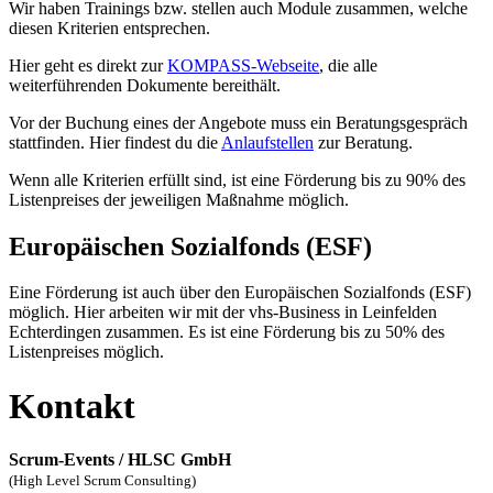
Wir haben Trainings bzw. stellen auch Module zusammen, welche
diesen Kriterien entsprechen.
Hier geht es direkt zur
KOMPASS-Webseite
, die alle
weiterführenden Dokumente bereithält.
Vor der Buchung eines der Angebote muss ein Beratungsgespräch
stattfinden. Hier findest du die
Anlaufstellen
zur Beratung.
Wenn alle Kriterien erfüllt sind, ist eine Förderung bis zu 90% des
Listenpreises der jeweiligen Maßnahme möglich.
Europäischen Sozialfonds (ESF)
Eine Förderung ist auch über den Europäischen Sozialfonds (ESF)
möglich. Hier arbeiten wir mit der vhs-Business in Leinfelden
Echterdingen zusammen. Es ist eine Förderung bis zu 50% des
Listenpreises möglich.
Kontakt
Scrum-Events / HLSC GmbH
(High Level Scrum Consulting)