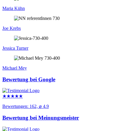
Maria Kühn
Joe Krebs
Jessica Turner
Michael Mey
Bewertung bei Google
★
★
★
★
★
Bewertungen: 162, ⌀ 4.9
Bewertung bei Meinungsmeister