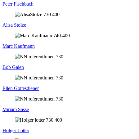
Peter Fischbach
Alisa Stolze
Marc Kaufmann
Bob Galen
Ellen Gottesdiener
Miriam Sasse
Holger Lotter