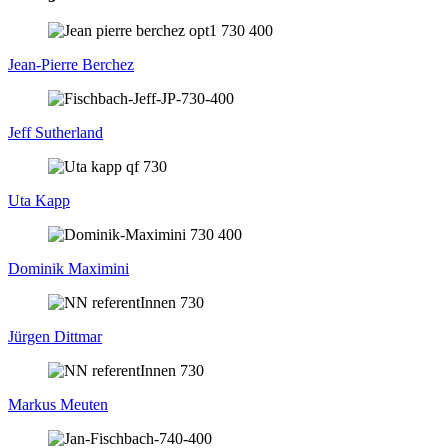
Jean-Pierre Berchez
Jeff Sutherland
Uta Kapp
Dominik Maximini
Jürgen Dittmar
Markus Meuten