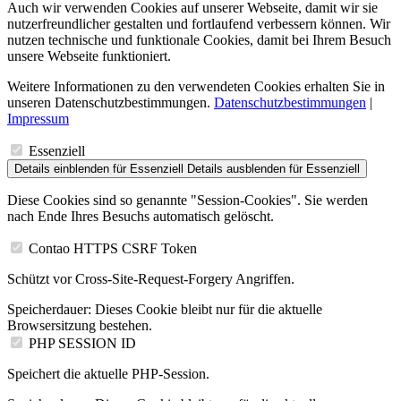
Auch wir verwenden Cookies auf unserer Webseite, damit wir sie
nutzerfreundlicher gestalten und fortlaufend verbessern können. Wir
nutzen technische und funktionale Cookies, damit bei Ihrem Besuch
unsere Webseite funktioniert.
Weitere Informationen zu den verwendeten Cookies erhalten Sie in
unseren Datenschutzbestimmungen.
Datenschutzbestimmungen
|
Impressum
Essenziell
Details einblenden
für Essenziell
Details ausblenden
für Essenziell
Diese Cookies sind so genannte "Session-Cookies". Sie werden
nach Ende Ihres Besuchs automatisch gelöscht.
Contao HTTPS CSRF Token
Schützt vor Cross-Site-Request-Forgery Angriffen.
Speicherdauer:
Dieses Cookie bleibt nur für die aktuelle
Browsersitzung bestehen.
PHP SESSION ID
Speichert die aktuelle PHP-Session.