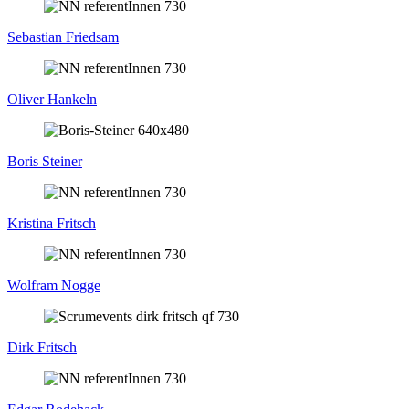
Sebastian Friedsam
Oliver Hankeln
Boris Steiner
Kristina Fritsch
Wolfram Nogge
Dirk Fritsch