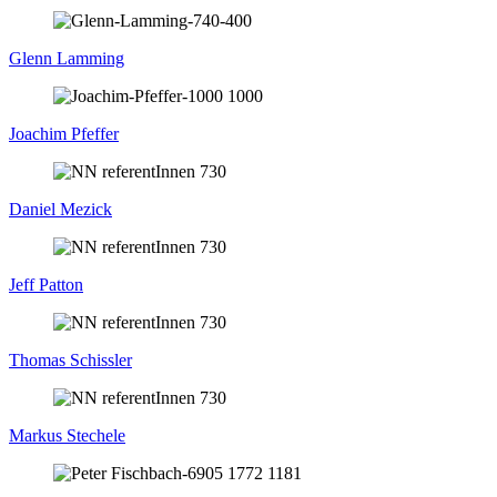
Glenn Lamming
Joachim Pfeffer
Daniel Mezick
Jeff Patton
Thomas Schissler
Markus Stechele