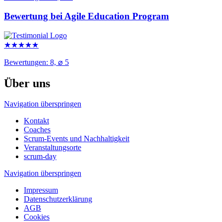
Bewertung bei Agile Education Program
★
★
★
★
★
Bewertungen: 8, ⌀ 5
Über uns
Navigation überspringen
Kontakt
Coaches
Scrum-Events und Nachhaltigkeit
Veranstaltungsorte
scrum-day
Navigation überspringen
Impressum
Datenschutzerklärung
AGB
Cookies