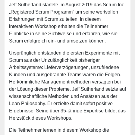
Jeff Sutherland startete im August 2019 das Scrum Inc.
„Registered Scrum Programm“ um seine wertvollen
Erfahrungen mit Scrum zu teilen. In diesem
interaktiven Workshop erhalten die Teilnehmer
Einblicke in seine Sichtweise und erfahren, wie sie
Scrum erfolgreich ein- und umsetzen können.
Ursprünglich entstanden die ersten Experimente mit
Scrum aus der Unzulänglichkeit bisheriger
Arbeitssysteme: Lieferverzögerungen, unzufriedene
Kunden und ausgebrannte Teams waren die Folgen.
Herkömmliche Managementmethoden versagten bei
der Lösung dieser Probleme. Jeff Sutherland setzte auf
wissenschaftliche Methoden und Ansätzen aus der
Lean Philosophy. Er erzielte damit sofort positive
Ergebnisse. Seine über 35-jährige Expertise bildet das
Herzstück dieses Workshops.
Die Teilnehmer lernen in diesem Workshop die