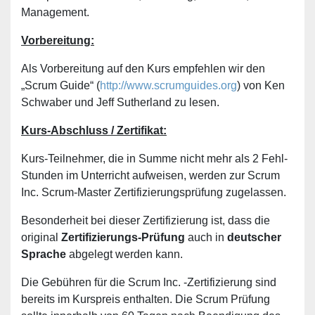
Management.
Vorbereitung:
Als Vorbereitung auf den Kurs empfehlen wir den
„Scrum Guide“ (
http://www.scrumguides.org
) von Ken
Schwaber und Jeff Sutherland zu lesen.
Kurs-Abschluss / Zertifikat:
Kurs-Teilnehmer, die in Summe nicht mehr als 2 Fehl-
Stunden im Unterricht aufweisen, werden zur Scrum
Inc. Scrum-Master Zertifizierungsprüfung zugelassen.
Besonderheit bei dieser Zertifizierung ist, dass die
original
Zertifizierungs-Prüfung
auch in
deutscher
Sprache
abgelegt werden kann.
Die Gebühren für die Scrum Inc. -Zertifizierung sind
bereits im Kurspreis enthalten. Die Scrum Prüfung