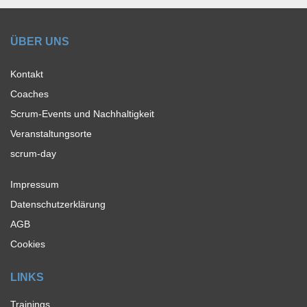
ÜBER UNS
Kontakt
Coaches
Scrum-Events und Nachhaltigkeit
Veranstaltungsorte
scrum-day
Impressum
Datenschutzerklärung
AGB
Cookies
LINKS
Trainings