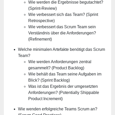
Wie werden die Ergebnisse begutachtet?
(Sprint-Review)
Wie verbessert sich das Team? (Sprint
Retrospective)
Wie verbessert das Scrum Team sein
Verständnis über die Anforderungen?
(Refinement)
Welche minimalen Artefakte benötigt das Scrum
Team?
Wie werden Anforderungen zentral
gesammelt? (Product Backlog)
Wie behält das Team seine Aufgaben im
Blick? (Sprint Backlog)
Was ist das Ergebnis der umgesetzten
Anforderungen? (Potentially Shippable
Product Increment)
Wie wenden erfolgreiche Teams Scrum an?