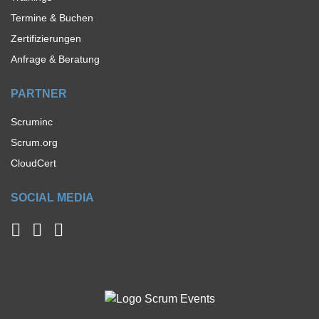
Termine & Buchen
Zertifizierungen
Anfrage & Beratung
PARTNER
Scruminc
Scrum.org
CloudCert
SOCIAL MEDIA