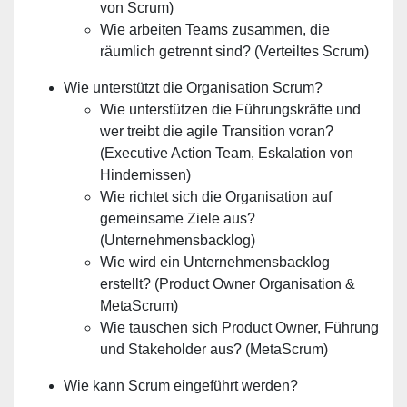
von Scrum)
Wie arbeiten Teams zusammen, die
räumlich getrennt sind? (Verteiltes Scrum)
Wie unterstützt die Organisation Scrum?
Wie unterstützen die Führungskräfte und
wer treibt die agile Transition voran?
(Executive Action Team, Eskalation von
Hindernissen)
Wie richtet sich die Organisation auf
gemeinsame Ziele aus?
(Unternehmensbacklog)
Wie wird ein Unternehmensbacklog
erstellt? (Product Owner Organisation &
MetaScrum)
Wie tauschen sich Product Owner, Führung
und Stakeholder aus? (MetaScrum)
Wie kann Scrum eingeführt werden?