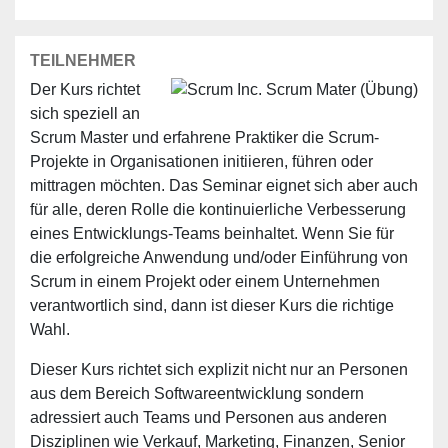
TEILNEHMER
Der Kurs richtet
sich speziell an
Scrum Master und erfahrene Praktiker die Scrum-
Projekte in Organisationen initiieren, führen oder
mittragen möchten. Das Seminar eignet sich aber auch
für alle, deren Rolle die kontinuierliche Verbesserung
eines Entwicklungs-Teams beinhaltet. Wenn Sie für
die erfolgreiche Anwendung und/oder Einführung von
Scrum in einem Projekt oder einem Unternehmen
verantwortlich sind, dann ist dieser Kurs die richtige
Wahl.
Dieser Kurs richtet sich explizit nicht nur an Personen
aus dem Bereich Softwareentwicklung sondern
adressiert auch Teams und Personen aus anderen
Disziplinen wie Verkauf, Marketing, Finanzen, Senior