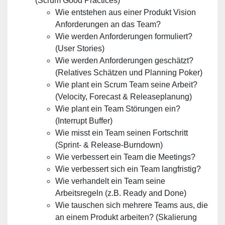
(Scrum Good Practices)
Wie entstehen aus einer Produkt Vision
Anforderungen an das Team?
Wie werden Anforderungen formuliert?
(User Stories)
Wie werden Anforderungen geschätzt?
(Relatives Schätzen und Planning Poker)
Wie plant ein Scrum Team seine Arbeit?
(Velocity, Forecast & Releaseplanung)
Wie plant ein Team Störungen ein?
(Interrupt Buffer)
Wie misst ein Team seinen Fortschritt
(Sprint- & Release-Burndown)
Wie verbessert ein Team die Meetings?
Wie verbessert sich ein Team langfristig?
Wie verhandelt ein Team seine
Arbeitsregeln (z.B. Ready and Done)
Wie tauschen sich mehrere Teams aus, die
an einem Produkt arbeiten? (Skalierung