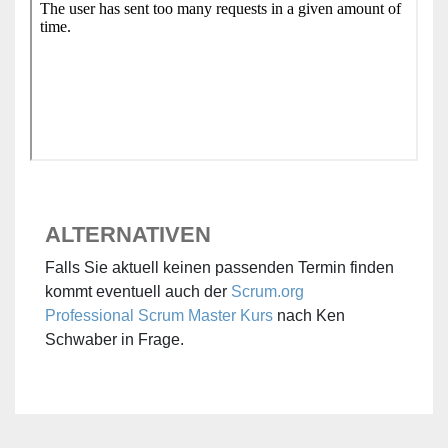
ALTERNATIVEN
Falls Sie aktuell keinen passenden Termin finden
kommt eventuell auch der
Scrum.org
Professional Scrum Master Kurs
nach Ken
Schwaber in Frage.