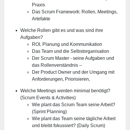
Praxis
Das Scrum Framework: Rollen, Meetings,
Artefakte
Welche Rollen gibt es und was sind ihre
Aufgaben?
ROI, Planung und Kommunikation
Das Team und die Selbstorganisation
Der Scrum Master - seine Aufgaben und
das Rollenverständnis –
Der Product Owner und der Umgang mit
Anforderungen, Priorisieren,
Welche Meetings werden minimal benötigt?
(Scrum Events & Activities)
Wie plant das Scrum Team seine Arbeit?
(Sprint Planning)
Wie plant das Team seine tägliche Arbeit
und bleibt fokussiert? (Daily Scrum)