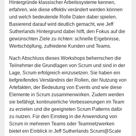
Hintergründe klassischer Arbeitssysteme kennen,
erfahren, wie diese effektiv verändert werden können
und welch bedeutende Rolle Daten dabei spielen.
Basierend darauf wird deutlich gemacht, wie Jeff
Sutherlands Hintergrund dabei hilft, den Fokus auf die
gewünschten Ziele zu richten: schnelle Ergebnisse,
Wertschöpfung, zufriedene Kunden und Teams.
Nach Abschluss dieses Workshops beherrschen die
Teilnehmer die Grundlagen von Scrum und sind in der
Lage, Scrum erfolgreich einzusetzen. Sie haben ein
tiefgreifendes Verständnis der Rollen, der Nutzung von
Artefakten, der Bedeutung von Events und wie diese
Elemente in Scrum zusammenwirken. Zudem werden
sie befähigt, kontinuierliche Verbesserungen im Team
zu erzielen und die geeigneten Scrum Patterns dafür
zu nutzen. Für den Einstieg in die Anwendung von
Scrum in mehreren Teams oder Teamnetzwerken
bietet ein Einblick in Jeff Sutherlands Scrum@Scale