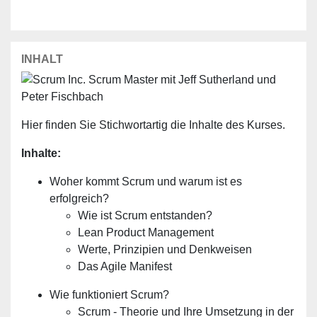
INHALT
Hier finden Sie Stichwortartig die Inhalte des Kurses.
Inhalte:
Woher kommt Scrum und warum ist es
erfolgreich?
Wie ist Scrum entstanden?
Lean Product Management
Werte, Prinzipien und Denkweisen
Das Agile Manifest
Wie funktioniert Scrum?
Scrum - Theorie und Ihre Umsetzung in der