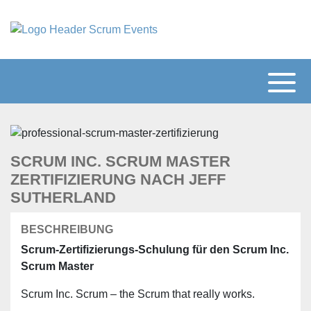
SCRUM INC. SCRUM MASTER
ZERTIFIZIERUNG NACH JEFF
SUTHERLAND
BESCHREIBUNG
Scrum-Zertifizierungs-Schulung für den Scrum Inc.
Scrum Master
Scrum Inc. Scrum – the Scrum that really works.