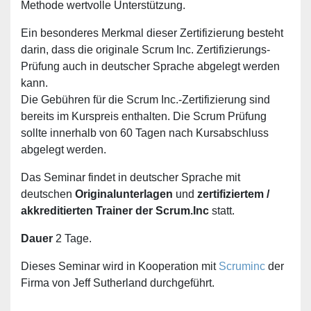
Methode wertvolle Unterstützung.
Ein besonderes Merkmal dieser Zertifizierung besteht
darin, dass die originale Scrum Inc. Zertifizierungs-
Prüfung auch in deutscher Sprache abgelegt werden
kann.
Die Gebühren für die Scrum Inc.-Zertifizierung sind
bereits im Kurspreis enthalten. Die Scrum Prüfung
sollte innerhalb von 60 Tagen nach Kursabschluss
abgelegt werden.
Das Seminar findet in deutscher Sprache mit
deutschen
Originalunterlagen
und
zertifiziertem /
akkreditierten Trainer
der Scrum.Inc
statt.
Dauer
2 Tage.
Dieses Seminar wird in Kooperation mit
Scruminc
der
Firma von Jeff Sutherland durchgeführt.