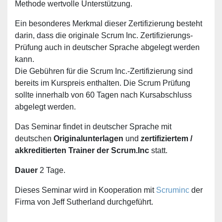
Methode wertvolle Unterstützung.
Ein besonderes Merkmal dieser Zertifizierung besteht
darin, dass die originale Scrum Inc. Zertifizierungs-
Prüfung auch in deutscher Sprache abgelegt werden
kann.
Die Gebühren für die Scrum Inc.-Zertifizierung sind
bereits im Kurspreis enthalten. Die Scrum Prüfung
sollte innerhalb von 60 Tagen nach Kursabschluss
abgelegt werden.
Das Seminar findet in deutscher Sprache mit
deutschen
Originalunterlagen
und
zertifiziertem /
akkreditierten Trainer
der Scrum.Inc
statt.
Dauer
2 Tage.
Dieses Seminar wird in Kooperation mit
Scruminc
der
Firma von Jeff Sutherland durchgeführt.