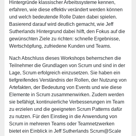
Hintergründe klassischer Arbeitssysteme kennen,
erfahren, wie diese effektiv verändert werden können
und welch bedeutende Rolle Daten dabei spielen.
Basierend darauf wird deutlich gemacht, wie Jeff
Sutherlands Hintergrund dabei hilft, den Fokus auf die
gewünschten Ziele zu richten: schnelle Ergebnisse,
Wertschöpfung, zufriedene Kunden und Teams.
Nach Abschluss dieses Workshops beherrschen die
Teilnehmer die Grundlagen von Scrum und sind in der
Lage, Scrum erfolgreich einzusetzen. Sie haben ein
tiefgreifendes Verständnis der Rollen, der Nutzung von
Artefakten, der Bedeutung von Events und wie diese
Elemente in Scrum zusammenwirken. Zudem werden
sie befähigt, kontinuierliche Verbesserungen im Team
zu erzielen und die geeigneten Scrum Patterns dafür
zu nutzen. Für den Einstieg in die Anwendung von
Scrum in mehreren Teams oder Teamnetzwerken
bietet ein Einblick in Jeff Sutherlands Scrum@Scale