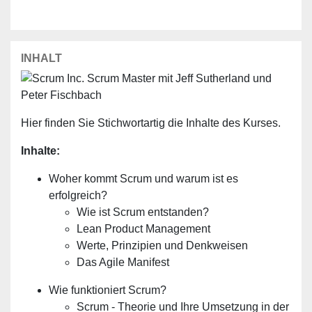
INHALT
Hier finden Sie Stichwortartig die Inhalte des Kurses.
Inhalte:
Woher kommt Scrum und warum ist es
erfolgreich?
Wie ist Scrum entstanden?
Lean Product Management
Werte, Prinzipien und Denkweisen
Das Agile Manifest
Wie funktioniert Scrum?
Scrum - Theorie und Ihre Umsetzung in der