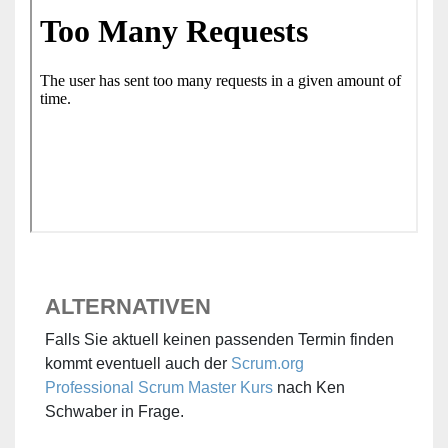
ALTERNATIVEN
Falls Sie aktuell keinen passenden Termin finden
kommt eventuell auch der
Scrum.org
Professional Scrum Master Kurs
nach Ken
Schwaber in Frage.