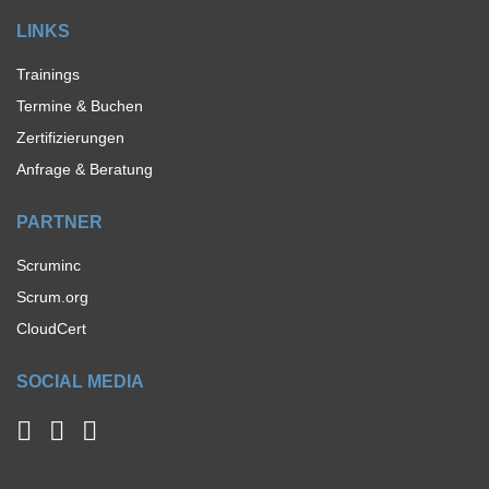
LINKS
Trainings
Termine & Buchen
Zertifizierungen
Anfrage & Beratung
PARTNER
Scruminc
Scrum.org
CloudCert
SOCIAL MEDIA