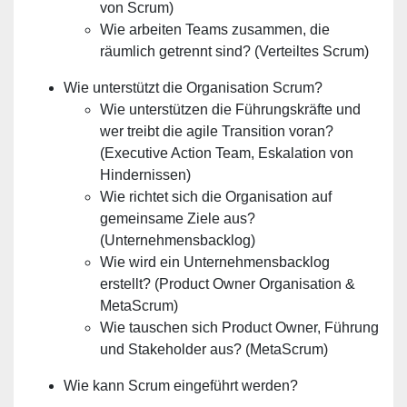
von Scrum)
Wie arbeiten Teams zusammen, die
räumlich getrennt sind? (Verteiltes Scrum)
Wie unterstützt die Organisation Scrum?
Wie unterstützen die Führungskräfte und
wer treibt die agile Transition voran?
(Executive Action Team, Eskalation von
Hindernissen)
Wie richtet sich die Organisation auf
gemeinsame Ziele aus?
(Unternehmensbacklog)
Wie wird ein Unternehmensbacklog
erstellt? (Product Owner Organisation &
MetaScrum)
Wie tauschen sich Product Owner, Führung
und Stakeholder aus? (MetaScrum)
Wie kann Scrum eingeführt werden?