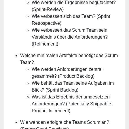
Wie werden die Ergebnisse begutachtet?
(Sprint-Review)
Wie verbessert sich das Team? (Sprint
Retrospective)
Wie verbessert das Scrum Team sein
Verständnis über die Anforderungen?
(Refinement)
Welche minimalen Artefakte benötigt das Scrum
Team?
Wie werden Anforderungen zentral
gesammelt? (Product Backlog)
Wie behält das Team seine Aufgaben im
Blick? (Sprint Backlog)
Was ist das Ergebnis der umgesetzten
Anforderungen? (Potentially Shippable
Product Increment)
Wie wenden erfolgreiche Teams Scrum an?