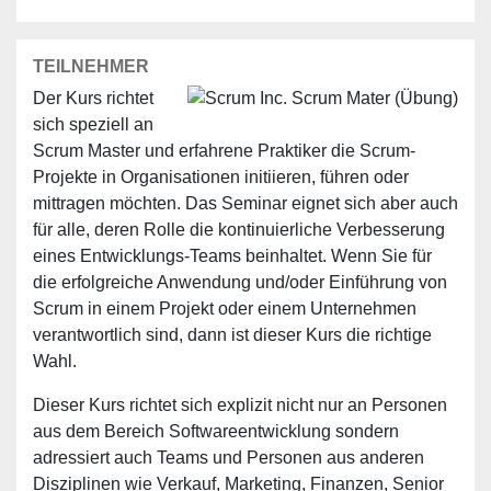
TEILNEHMER
Der Kurs richtet
sich speziell an
Scrum Master und erfahrene Praktiker die Scrum-
Projekte in Organisationen initiieren, führen oder
mittragen möchten. Das Seminar eignet sich aber auch
für alle, deren Rolle die kontinuierliche Verbesserung
eines Entwicklungs-Teams beinhaltet. Wenn Sie für
die erfolgreiche Anwendung und/oder Einführung von
Scrum in einem Projekt oder einem Unternehmen
verantwortlich sind, dann ist dieser Kurs die richtige
Wahl.
Dieser Kurs richtet sich explizit nicht nur an Personen
aus dem Bereich Softwareentwicklung sondern
adressiert auch Teams und Personen aus anderen
Disziplinen wie Verkauf, Marketing, Finanzen, Senior