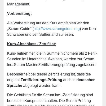
Management.
Vorbereitung:
Als Vorbereitung auf den Kurs empfehlen wir den
„Scrum Guide“ (
http://www.scrumguides.org
) von Ken
Schwaber und Jeff Sutherland zu lesen.
Kurs-Abschluss / Zertifikat:
Kurs-Teilnehmer, die in Summe nicht mehr als 2 Fehl-
Stunden im Unterricht aufweisen, werden zur Scrum
Inc. Scrum-Master Zertifizierungsprüfung zugelassen.
Besonderheit bei dieser Zertifizierung ist, dass die
original
Zertifizierungs-Prüfung
auch in
deutscher
Sprache
abgelegt werden kann.
Die Gebühren für die Scrum Inc. -Zertifizierung sind
bereits im Kurspreis enthalten. Die Scrum Prüfung