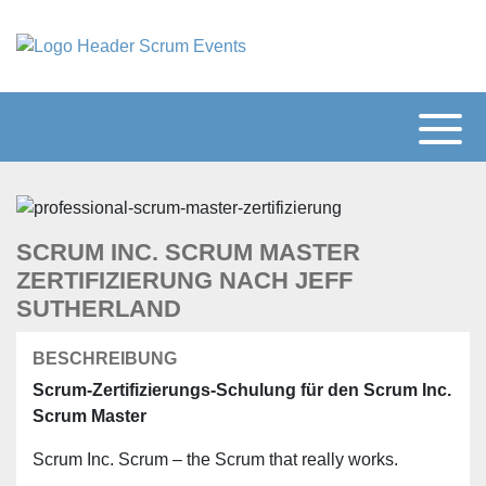
SCRUM INC. SCRUM MASTER
ZERTIFIZIERUNG NACH JEFF
SUTHERLAND
BESCHREIBUNG
Scrum-Zertifizierungs-Schulung für den Scrum Inc.
Scrum Master
Scrum Inc. Scrum – the Scrum that really works.