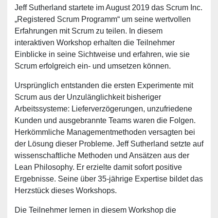
Jeff Sutherland startete im August 2019 das Scrum Inc.
„Registered Scrum Programm“ um seine wertvollen
Erfahrungen mit Scrum zu teilen. In diesem
interaktiven Workshop erhalten die Teilnehmer
Einblicke in seine Sichtweise und erfahren, wie sie
Scrum erfolgreich ein- und umsetzen können.
Ursprünglich entstanden die ersten Experimente mit
Scrum aus der Unzulänglichkeit bisheriger
Arbeitssysteme: Lieferverzögerungen, unzufriedene
Kunden und ausgebrannte Teams waren die Folgen.
Herkömmliche Managementmethoden versagten bei
der Lösung dieser Probleme. Jeff Sutherland setzte auf
wissenschaftliche Methoden und Ansätzen aus der
Lean Philosophy. Er erzielte damit sofort positive
Ergebnisse. Seine über 35-jährige Expertise bildet das
Herzstück dieses Workshops.
Die Teilnehmer lernen in diesem Workshop die