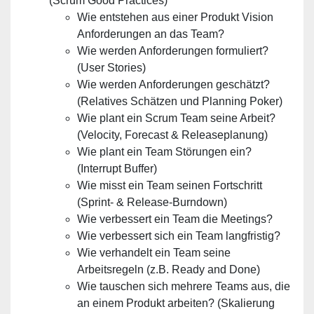
(Scrum Good Practices)
Wie entstehen aus einer Produkt Vision
Anforderungen an das Team?
Wie werden Anforderungen formuliert?
(User Stories)
Wie werden Anforderungen geschätzt?
(Relatives Schätzen und Planning Poker)
Wie plant ein Scrum Team seine Arbeit?
(Velocity, Forecast & Releaseplanung)
Wie plant ein Team Störungen ein?
(Interrupt Buffer)
Wie misst ein Team seinen Fortschritt
(Sprint- & Release-Burndown)
Wie verbessert ein Team die Meetings?
Wie verbessert sich ein Team langfristig?
Wie verhandelt ein Team seine
Arbeitsregeln (z.B. Ready and Done)
Wie tauschen sich mehrere Teams aus, die
an einem Produkt arbeiten? (Skalierung