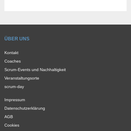
ÜBER UNS
Kontakt
Coaches
Scrum-Events und Nachhaltigkeit
Veranstaltungsorte
scrum-day
Impressum
Datenschutzerklärung
AGB
Cookies