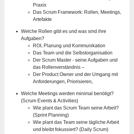
Praxis
Das Scrum Framework: Rollen, Meetings,
Artefakte
Welche Rollen gibt es und was sind ihre
Aufgaben?
ROI, Planung und Kommunikation
Das Team und die Selbstorganisation
Der Scrum Master - seine Aufgaben und
das Rollenverständnis –
Der Product Owner und der Umgang mit
Anforderungen, Priorisieren,
Welche Meetings werden minimal benötigt?
(Scrum Events & Activities)
Wie plant das Scrum Team seine Arbeit?
(Sprint Planning)
Wie plant das Team seine tägliche Arbeit
und bleibt fokussiert? (Daily Scrum)