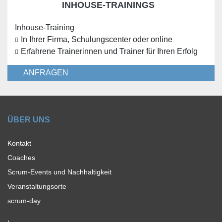
INHOUSE-TRAININGS
Inhouse-Training
In Ihrer Firma, Schulungscenter oder online
Erfahrene Trainerinnen und Trainer für Ihren Erfolg
ANFRAGEN
ÜBER UNS
Kontakt
Coaches
Scrum-Events und Nachhaltigkeit
Veranstaltungsorte
scrum-day