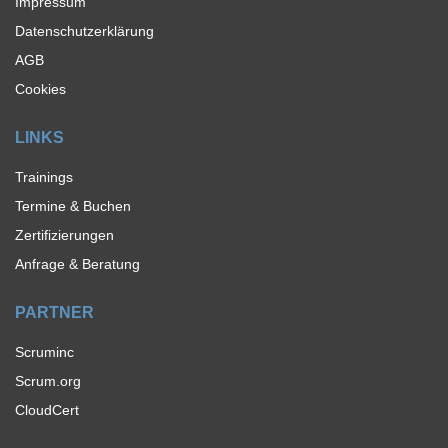
Impressum
Datenschutzerklärung
AGB
Cookies
LINKS
Trainings
Termine & Buchen
Zertifizierungen
Anfrage & Beratung
PARTNER
Scruminc
Scrum.org
CloudCert