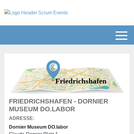
Friedrichshafen
FRIEDRICHSHAFEN - DORNIER
MUSEUM DO.LABOR
ADRESSE:
Dornier Museum DO.labor