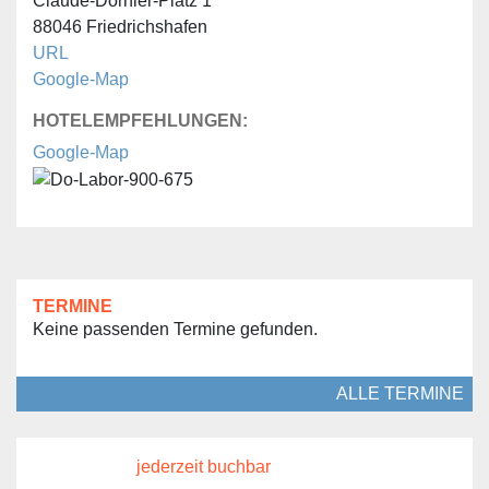
Claude-Dornier-Platz 1
88046 Friedrichshafen
URL
Google-Map
HOTELEMPFEHLUNGEN:
Google-Map
TERMINE
Keine passenden Termine gefunden.
ALLE TERMINE
jederzeit buchbar