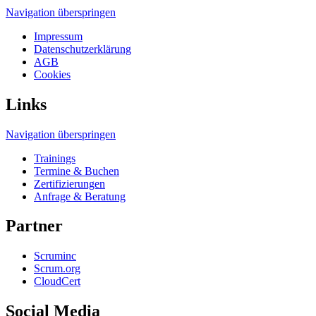
Navigation überspringen
Impressum
Datenschutzerklärung
AGB
Cookies
Links
Navigation überspringen
Trainings
Termine & Buchen
Zertifizierungen
Anfrage & Beratung
Partner
Scruminc
Scrum.org
CloudCert
Social Media