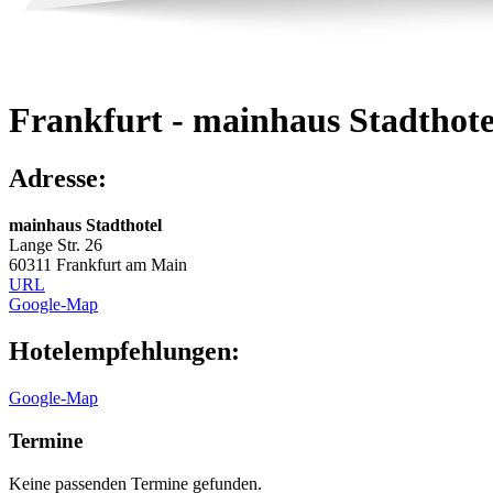
Frankfurt - mainhaus Stadthote
Adresse:
mainhaus Stadthotel
Lange Str. 26
60311 Frankfurt am Main
URL
Google-Map
Hotelempfehlungen:
Google-Map
Termine
Keine passenden Termine gefunden.