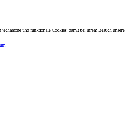
n technische und funktionale Cookies, damit bei Ihrem Besuch unsere
sum