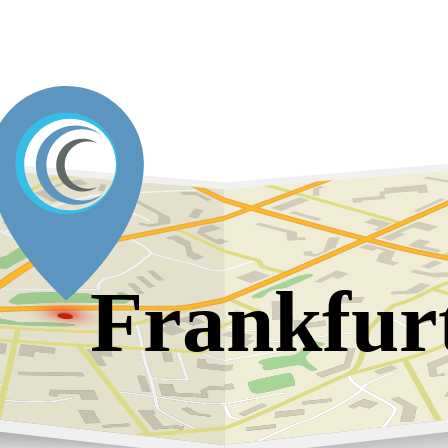
Frankfur