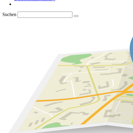
Suchen