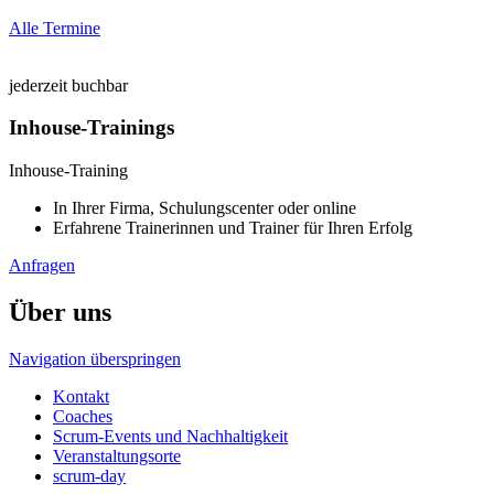
Alle Termine
jederzeit buchbar
Inhouse-Trainings
Inhouse-Training
In Ihrer Firma, Schulungscenter oder online
Erfahrene Trainerinnen und Trainer für Ihren Erfolg
Anfragen
Über uns
Navigation überspringen
Kontakt
Coaches
Scrum-Events und Nachhaltigkeit
Veranstaltungsorte
scrum-day