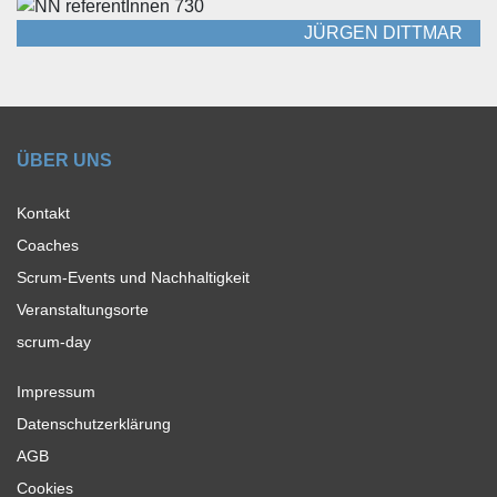
JÜRGEN DITTMAR
ÜBER UNS
Kontakt
Coaches
Scrum-Events und Nachhaltigkeit
Veranstaltungsorte
scrum-day
Impressum
Datenschutzerklärung
AGB
Cookies