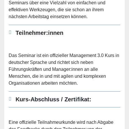
Seminars über eine Vielzahl von einfachen und
effektiven Werkzeugen, die sie schon an ihrem
nächsten Arbeitstag einsetzen können.
Teilnehmer:innen
Das Seminar ist ein offizieller Management 3.0 Kurs in
deutscher Sprache und richtet sich neben
Führungskräften und Manager:innen an alle
Menschen, die in und mit agilen und komplexen
Organisationen arbeiten möchten.
Kurs-Abschluss / Zertifikat:
Eine offizielle Teilnahmeurkunde wird nach Abgabe