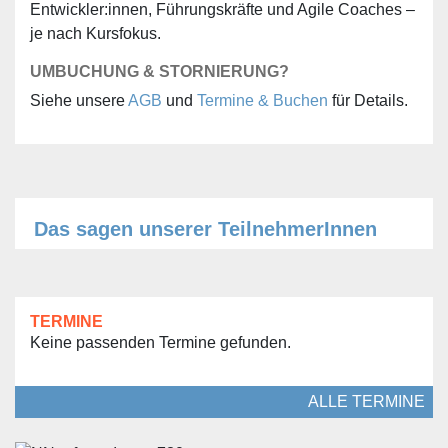
Entwickler:innen, Führungskräfte und Agile Coaches –
je nach Kursfokus.
UMBUCHUNG & STORNIERUNG?
Siehe unsere
AGB
und
Termine & Buchen
für Details.
Das sagen unserer TeilnehmerInnen
TERMINE
Keine passenden Termine gefunden.
ALLE TERMINE