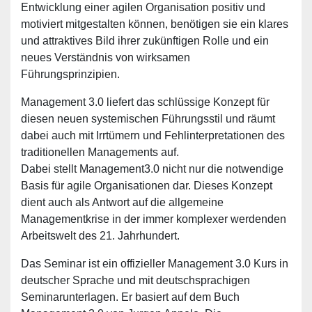
Entwicklung einer agilen Organisation positiv und
motiviert mitgestalten können, benötigen sie ein klares
und attraktives Bild ihrer zukünftigen Rolle und ein
neues Verständnis von wirksamen
Führungsprinzipien.
Management 3.0 liefert das schlüssige Konzept für
diesen neuen systemischen Führungsstil und räumt
dabei auch mit Irrtümern und Fehlinterpretationen des
traditionellen Managements auf.
Dabei stellt Management3.0 nicht nur die notwendige
Basis für agile Organisationen dar. Dieses Konzept
dient auch als Antwort auf die allgemeine
Managementkrise in der immer komplexer werdenden
Arbeitswelt des 21. Jahrhundert.
Das Seminar ist ein offizieller Management 3.0 Kurs in
deutscher Sprache und mit deutschsprachigen
Seminarunterlagen. Er basiert auf dem Buch