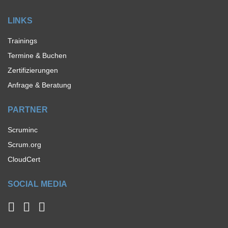
LINKS
Trainings
Termine & Buchen
Zertifizierungen
Anfrage & Beratung
PARTNER
Scruminc
Scrum.org
CloudCert
SOCIAL MEDIA