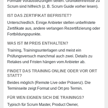
Formale Voraussetzungen selten. Grundkenntnisse zu
Scrum sind hilfreich (z. B. Scrum Guide vorher lesen).
IST DAS ZERTIFIKAT BEFRISTET?
Unterschiedlich. Einige Anbieter stellen unbefristete
Zertifikate aus, andere verlangen Rezertifizierung oder
Fortbildungspunkte.
WAS IST IM PREIS ENTHALTEN?
Training, Trainingsunterlagen und meist ein
Prüfungsversuch manchmal auch zwei. Details zu
Retakes und Fristen hängen vom Anbieter ab.
FINDET DAS TRAINING ONLINE ODER VOR ORT
STATT?
Beides möglich (Remote Live oder Präsenz). Die
Terminseite zeigt Format und Ort pro Termin.
FÜR WEN EIGNEN SICH DIE TRAININGS?
Typisch für Scrum Master, Product Owner,