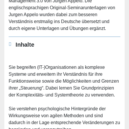
Management 3.0 von Jurgen Appelo. Die
englischsprachigen Original-Seminarunterlagen von
Jurgen Appelo wurden dabei zum besseren
Verständnis erstmalig ins Deutsche übersetzt und
durch eigene Unterlagen und Übungen ergänzt.
Inhalte
Sie begreifen (IT-)Organisationen als komplexe
Systeme und erweitern ihr Verständnis für ihre
Funktionsweise sowie die Möglichkeiten und Grenzen
ihrer „Steuerung“. Dabei lernen Sie Grundprinzipien
der Komplexitäts- und Systemtheorie zu verwenden.
Sie verstehen psychologische Hintergründe der
Wirkungsweise von agilen Methoden und sind
dadurch in der Lage entsprechende Veränderungen zu