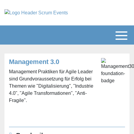
Management 3.0
Management Praktiken für Agile Leader
sind Grundvoraussetzung für Erfolg bei
Themen wie "Digitalisierung", "Industrie
4.0", "Agile Transformationen", "Anti-
Fragile".