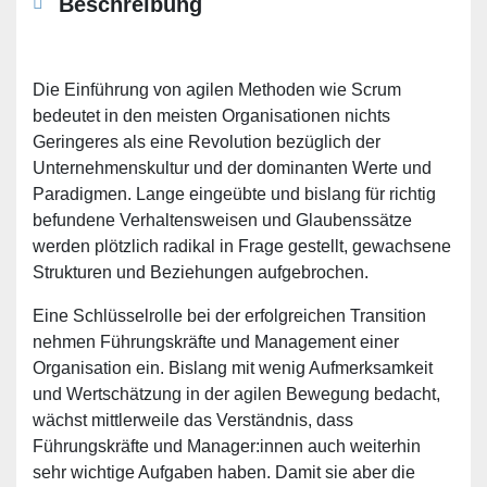
Beschreibung
Die Einführung von agilen Methoden wie Scrum
bedeutet in den meisten Organisationen nichts
Geringeres als eine Revolution bezüglich der
Unternehmenskultur und der dominanten Werte und
Paradigmen. Lange eingeübte und bislang für richtig
befundene Verhaltensweisen und Glaubenssätze
werden plötzlich radikal in Frage gestellt, gewachsene
Strukturen und Beziehungen aufgebrochen.
Eine Schlüsselrolle bei der erfolgreichen Transition
nehmen Führungskräfte und Management einer
Organisation ein. Bislang mit wenig Aufmerksamkeit
und Wertschätzung in der agilen Bewegung bedacht,
wächst mittlerweile das Verständnis, dass
Führungskräfte und Manager:innen auch weiterhin
sehr wichtige Aufgaben haben. Damit sie aber die