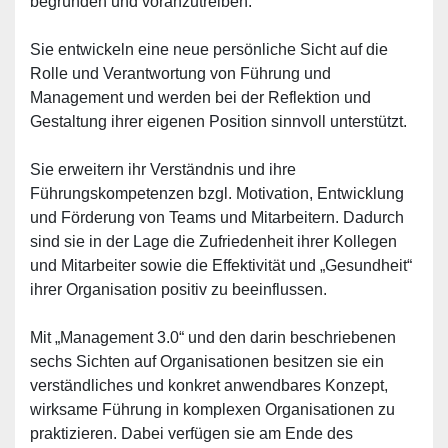
begründen und voranzutreiben.
Sie entwickeln eine neue persönliche Sicht auf die
Rolle und Verantwortung von Führung und
Management und werden bei der Reflektion und
Gestaltung ihrer eigenen Position sinnvoll unterstützt.
Sie erweitern ihr Verständnis und ihre
Führungskompetenzen bzgl. Motivation, Entwicklung
und Förderung von Teams und Mitarbeitern. Dadurch
sind sie in der Lage die Zufriedenheit ihrer Kollegen
und Mitarbeiter sowie die Effektivität und „Gesundheit“
ihrer Organisation positiv zu beeinflussen.
Mit „Management 3.0“ und den darin beschriebenen
sechs Sichten auf Organisationen besitzen sie ein
verständliches und konkret anwendbares Konzept,
wirksame Führung in komplexen Organisationen zu
praktizieren. Dabei verfügen sie am Ende des