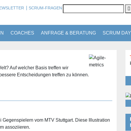
|
EWSLETTER
SCRUM-FRAGEN
EN
COACHES
ANFRAGE & BERATUNG
SCRUM DAY
lt? Auf welcher Basis treffen wir
bessere Entscheidungen treffen zu können.