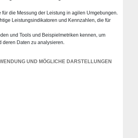
 für die Messung der Leistung in agilen Umgebungen.
chtige Leistungsindikatoren und Kennzahlen, die für
oden und Tools und Beispielmetriken kennen, um
nd deren Daten zu analysieren.
RWENDUNG UND MÖGLICHE DARSTELLUNGEN