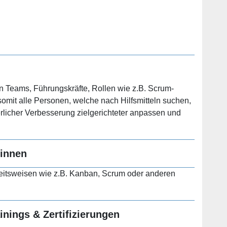
en Teams, Führungskräfte, Rollen wie z.B. Scrum-
omit alle Personen, welche nach Hilfsmitteln suchen,
rlicher Verbesserung zielgerichteter anpassen und
:innen
rbeitsweisen wie z.B. Kanban, Scrum oder anderen
nings & Zertifizierungen