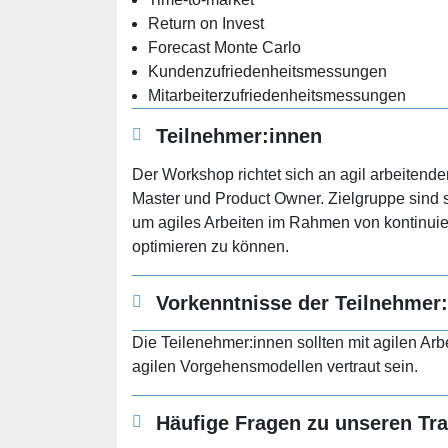
Return on Invest
Forecast Monte Carlo
Kundenzufriedenheitsmessungen
Mitarbeiterzufriedenheitsmessungen
Teilnehmer:innen
Der Workshop richtet sich an agil arbeitend
Master und Product Owner. Zielgruppe sind s
um agiles Arbeiten im Rahmen von kontinuie
optimieren zu können.
Vorkenntnisse der Teilnehmer
Die Teilenehmer:innen sollten mit agilen A
agilen Vorgehensmodellen vertraut sein.
Häufige Fragen zu unseren Trai