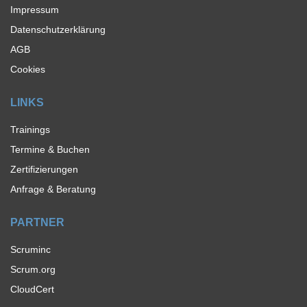
Impressum
Datenschutzerklärung
AGB
Cookies
LINKS
Trainings
Termine & Buchen
Zertifizierungen
Anfrage & Beratung
PARTNER
Scruminc
Scrum.org
CloudCert