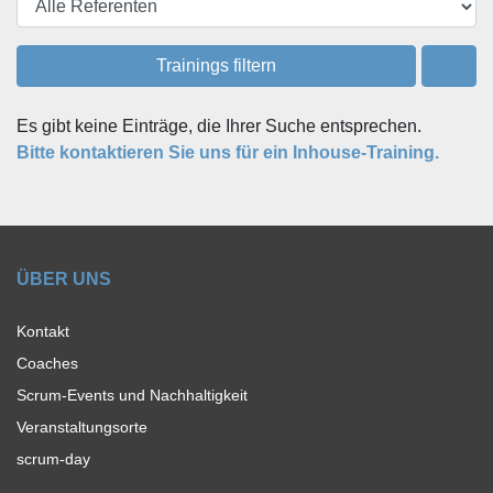
Trainings filtern
Es gibt keine Einträge, die Ihrer Suche entsprechen.
Bitte kontaktieren Sie uns für ein Inhouse-Training.
ÜBER UNS
Kontakt
Coaches
Scrum-Events und Nachhaltigkeit
Veranstaltungsorte
scrum-day