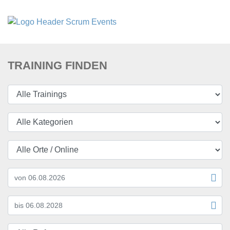
TRAINING FINDEN