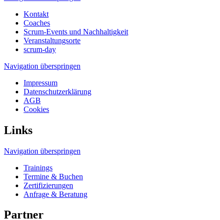
Kontakt
Coaches
Scrum-Events und Nachhaltigkeit
Veranstaltungsorte
scrum-day
Navigation überspringen
Impressum
Datenschutzerklärung
AGB
Cookies
Links
Navigation überspringen
Trainings
Termine & Buchen
Zertifizierungen
Anfrage & Beratung
Partner