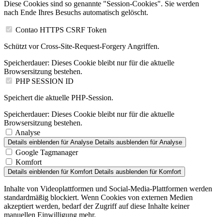
Diese Cookies sind so genannte "Session-Cookies". Sie werden
nach Ende Ihres Besuchs automatisch gelöscht.
Contao HTTPS CSRF Token
Schützt vor Cross-Site-Request-Forgery Angriffen.
Speicherdauer:
Dieses Cookie bleibt nur für die aktuelle
Browsersitzung bestehen.
PHP SESSION ID
Speichert die aktuelle PHP-Session.
Speicherdauer:
Dieses Cookie bleibt nur für die aktuelle
Browsersitzung bestehen.
Analyse
Details einblenden
für Analyse
Details ausblenden
für Analyse
Google Tagmanager
Komfort
Details einblenden
für Komfort
Details ausblenden
für Komfort
Inhalte von Videoplattformen und Social-Media-Plattformen werden
standardmäßig blockiert. Wenn Cookies von externen Medien
akzeptiert werden, bedarf der Zugriff auf diese Inhalte keiner
manuellen Einwilligung mehr.