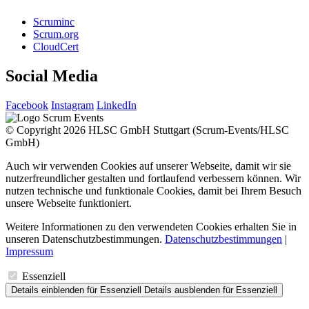
Scruminc
Scrum.org
CloudCert
Social Media
Facebook
Instagram
LinkedIn
© Copyright 2026 HLSC GmbH Stuttgart (Scrum-Events/HLSC
GmbH)
Auch wir verwenden Cookies auf unserer Webseite, damit wir sie
nutzerfreundlicher gestalten und fortlaufend verbessern können. Wir
nutzen technische und funktionale Cookies, damit bei Ihrem Besuch
unsere Webseite funktioniert.
Weitere Informationen zu den verwendeten Cookies erhalten Sie in
unseren Datenschutzbestimmungen.
Datenschutzbestimmungen
|
Impressum
Essenziell
Details einblenden
für Essenziell
Details ausblenden
für Essenziell