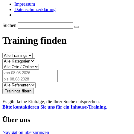
Impressum
Datenschutzerklärung
Suchen
Training finden
Trainings filtern
Es gibt keine Einträge, die Ihrer Suche entsprechen.
Bitte kontaktieren Sie uns für ein Inhouse-Training.
Über uns
Navigation überspringen