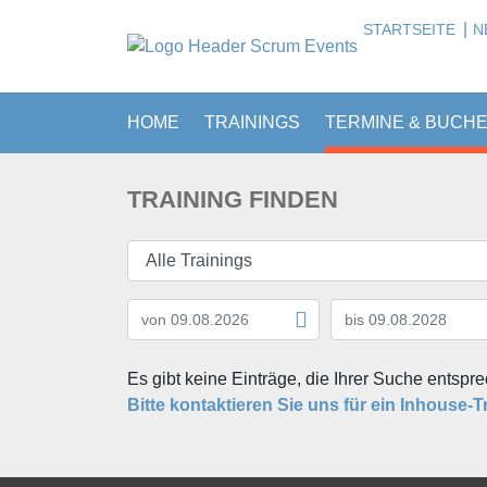
|
STARTSEITE
N
HOME
TRAININGS
TERMINE & BUCH
TRAINING FINDEN
Es gibt keine Einträge, die Ihrer Suche entspr
Bitte kontaktieren Sie uns für ein Inhouse-T