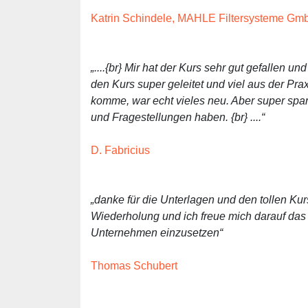
Katrin Schindele, MAHLE Filtersysteme Gm
„....{br} Mir hat der Kurs sehr gut gefallen 
den Kurs super geleitet und viel aus der Prax
komme, war echt vieles neu. Aber super sp
und Fragestellungen haben. {br} ....“
D. Fabricius
„danke für die Unterlagen und den tollen K
Wiederholung und ich freue mich darauf das
Unternehmen einzusetzen“
Thomas Schubert