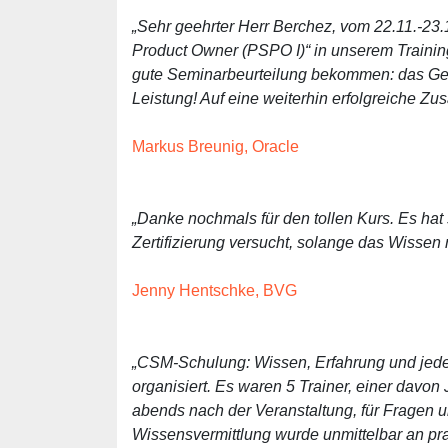
„Sehr geehrter Herr Berchez, vom 22.11.-23
Product Owner (PSPO I)“ in unserem Trainin
gute Seminarbeurteilung bekommen: das Gesa
Leistung! Auf eine weiterhin erfolgreiche Z
Markus Breunig, Oracle
„Danke nochmals für den tollen Kurs. Es hat 
Zertifizierung versucht, solange das Wissen 
Jenny Hentschke, BVG
„CSM-Schulung: Wissen, Erfahrung und jed
organisiert. Es waren 5 Trainer, einer davon 
abends nach der Veranstaltung, für Fragen 
Wissensvermittlung wurde unmittelbar an pr